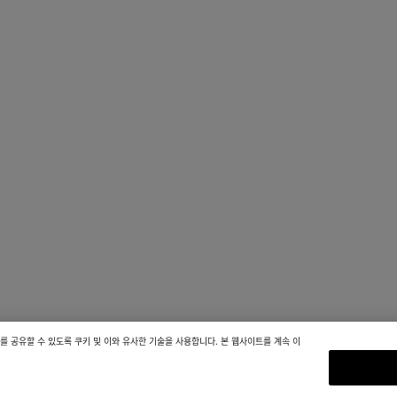
 공유할 수 있도록 쿠키 및 이와 유사한 기술을 사용합니다. 본 웹사이트를 계속 이