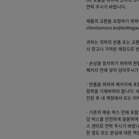
연락 주시기 바랍니다.
제품의 교환을 요청하기 위하여는
clientservice.kr@botteg
귀하는 귀하의 반품 또는 교환
사 창고나 가까운 매장으로 
- 손상을 방지하기 위하여 환
패키지 안에 넣어 담아주시기
- 반품을 위하여 패키지에 
항목을 기재하여야 합니다: 사
인된 후 내 계정에서 또는 이
- 기존의 배송 박스 안에 포
당 박스를 안전하게 밀봉하여
스 센터로 연락 주시기 바랍니
한 절도 또는 분실에 대한 책