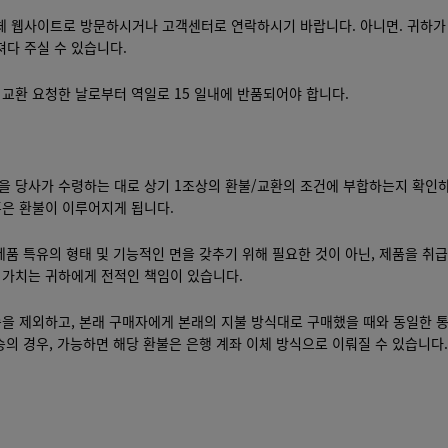
업체 웹사이트로 방문하시거나 고객센터로 연락하시기 바랍니다. 아니면. 귀하가
져다 주실 수 있습니다.
교환 요청한 날로부터 역일로 15 일내에 반품되어야 합니다.
을 당사가 수령하는 대로 상기 1조상의 환불/교환의 조건에 부합하는지 확인
혹은 환불이 이루어지게 됩니다.
제품 특유의 형태 및 기능적인 면을 갖추기 위해 필요한 것이 아닌, 제품을 취
 가치는 귀하에게 전적인 책임이 있습니다.
송을 제외하고, 본래 구매자에게 본래의 지불 방식대로 구매했을 때와 동일한 
송의 경우, 가능하면 해당 환불은 은행 계좌 이체 방식으로 이뤄질 수 있습니다