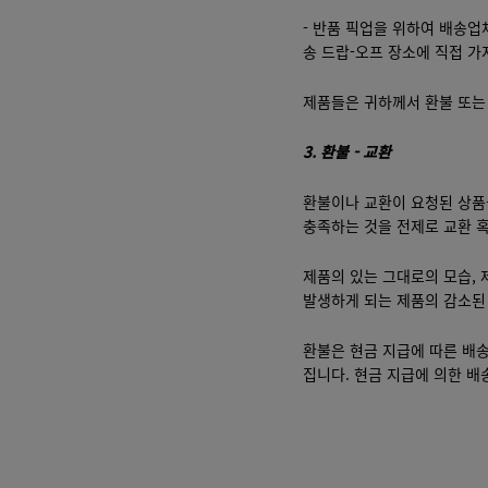
- 반품 픽업을 위하여 배송
송 드랍-오프 장소에 직접 가
제품들은 귀하께서 환불 또는 
3.
환불
-
교환
환불이나 교환이 요청된 상품
충족하는 것을 전제로 교환 
제품의 있는 그대로의 모습, 
발생하게 되는 제품의 감소된
환불은 현금 지급에 따른 배
집니다. 현금 지급에 의한 배