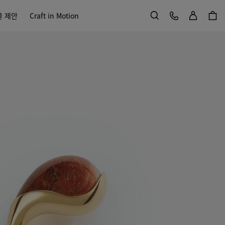
로그인
고객 서비스
물 제안
Craft in Motion
검색