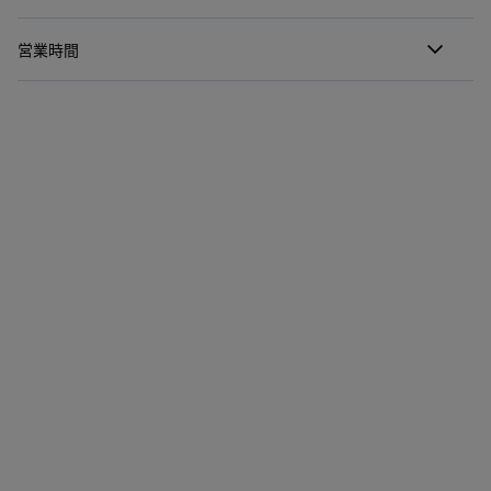
営業時間
Temporary closed