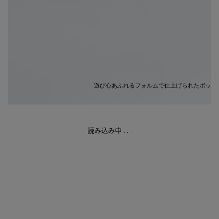
遊び心あふれるフォルムで仕上げられたボッテ
読み込み中
.
.
.