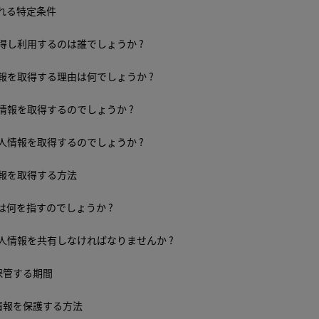
される特定条件
得し利用するのは誰でしょうか ?
報を取得する理由は何でしょうか ?
情報を取得するのでしょうか ?
人情報を取得するのでしょうか ?
情報を取得する方法
は何を指すのでしょうか ?
人情報を共有しなければなりませんか ?
保管する期間
情報を保護する方法