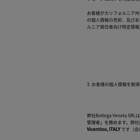
お客様がカリフォルニア州
の個人情報の売却、及びお
ルニア居住者向け特定情報
3. お客様の個人情報を取
弊社Bottega Vene
管理者」を務めます。弊社
Vicentino, ITALY
です（会