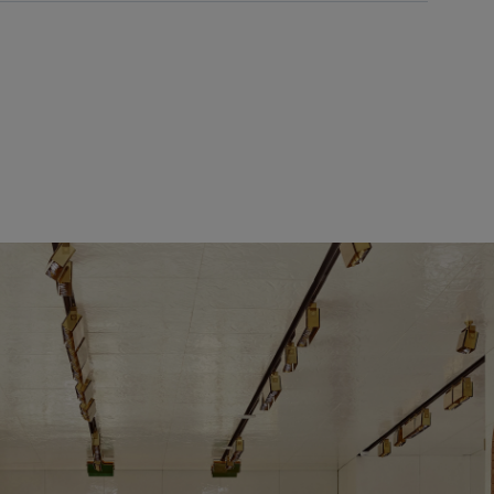
曜日
11:00 - 21:30
曜日
11:00 - 21:30
曜日
11:00 - 21:30
曜日
11:00 - 21:30
曜日
11:00 - 22:00
曜日
11:00 - 22:00
曜日
11:00 - 21:30