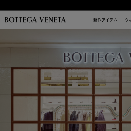
スキップしてメインコンテンツを開く
新作アイテム
ウ