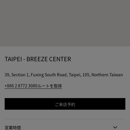
TAIPEI - BREEZE CENTER
39, Section 1, Fuxing South Road, Taipei, 105, Northern Taiwan
+886 2 8772 3080
ルートを取得
ご来店予約
営業時間