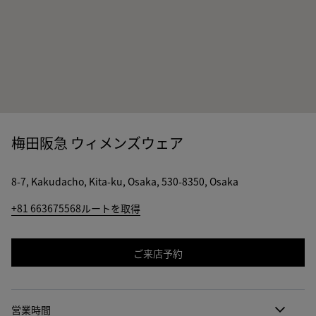
梅田阪急 ウィメンズウェア
8-7, Kakudacho, Kita-ku, Osaka, 530-8350, Osaka
+81 663675568
ルートを取得
ご来店予約
営業時間