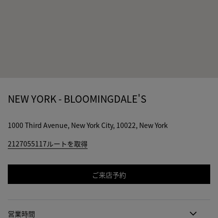
NEW YORK - BLOOMINGDALE'S
1000 Third Avenue, New York City, 10022, New York
2127055117
ルートを取得
ご来店予約
営業時間