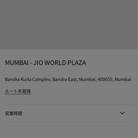
MUMBAI - JIO WORLD PLAZA
Bandra Kurla Complex, Bandra East, Mumbai, 400055, Mumbai
ルートを取得
営業時間
月曜日
11:00 - 22:00
火曜日
11:00 - 22:00