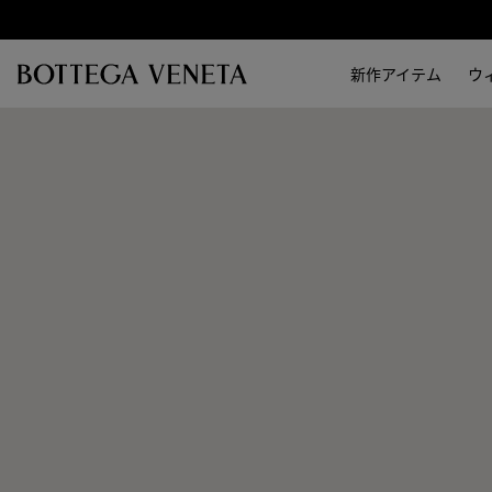
スキップしてメインコンテンツを開く
新作アイテム
ウ