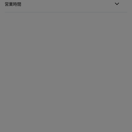
営業時間
月曜日
10:00 - 21:00
火曜日
10:00 - 21:00
水曜日
10:00 - 21:00
木曜日
10:00 - 21:00
金曜日
10:00 - 21:00
土曜日
10:00 - 21:00
日曜日
11:30 - 18:00