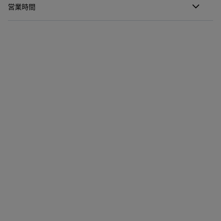
営業時間
月曜日
10:00 - 22:00
火曜日
10:00 - 22:00
水曜日
10:00 - 22:00
木曜日
10:00 - 22:00
金曜日
10:00 - 22:30
土曜日
10:00 - 22:30
日曜日
10:00 - 22:00