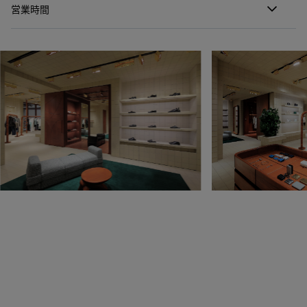
営業時間
月曜日
10:00 - 22:00
火曜日
10:00 - 22:00
水曜日
10:00 - 22:00
木曜日
10:00 - 22:00
金曜日
10:00 - 22:00
土曜日
10:00 - 22:00
日曜日
10:00 - 22:00