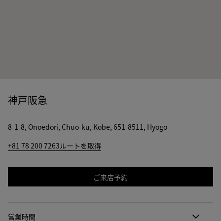
神戸阪急
8-1-8, Onoedori, Chuo-ku, Kobe, 651-8511, Hyogo
+81 78 200 7263
ルートを取得
ご来店予約
営業時間