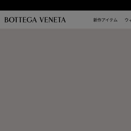
スキップしてメインコンテンツを開く
新作アイテム
ウ