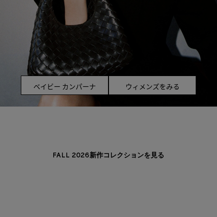
ベイビー カンパーナ
ウィメンズをみる
FALL 2026新作コレクションを見る
ミニ アンディアーモ