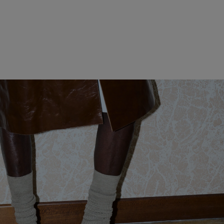
マディソン
ミニバッグノ