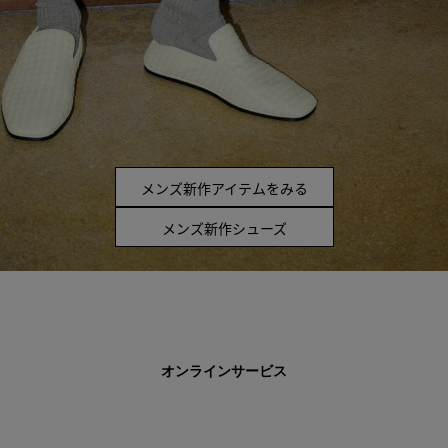
メンズ新作アイテムをみる
メンズ新作シューズ
オンラインサービス