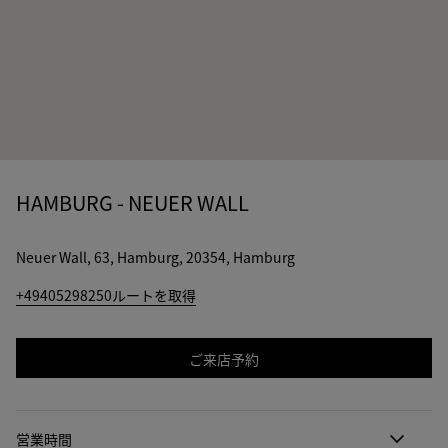
HAMBURG - NEUER WALL
Neuer Wall, 63, Hamburg, 20354, Hamburg
+49405298250
ルートを取得
ご来店予約
営業時間