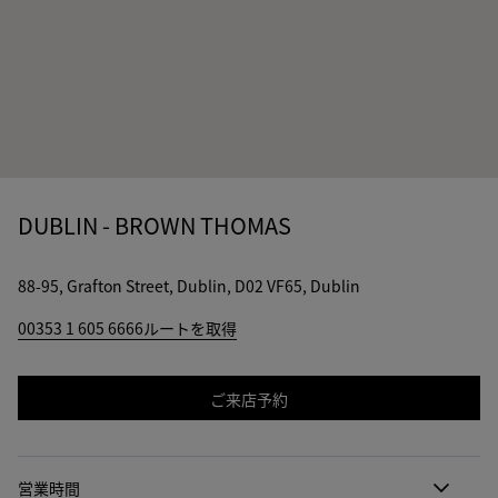
DUBLIN - BROWN THOMAS
88-95, Grafton Street, Dublin, D02 VF65, Dublin
00353 1 605 6666
ルートを取得
ご来店予約
営業時間