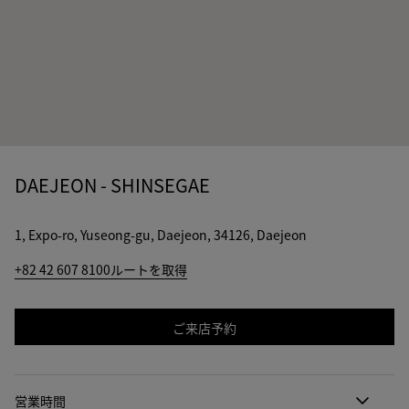
DAEJEON - SHINSEGAE
1, Expo-ro, Yuseong-gu, Daejeon, 34126, Daejeon
+82 42 607 8100
ルートを取得
ご来店予約
営業時間