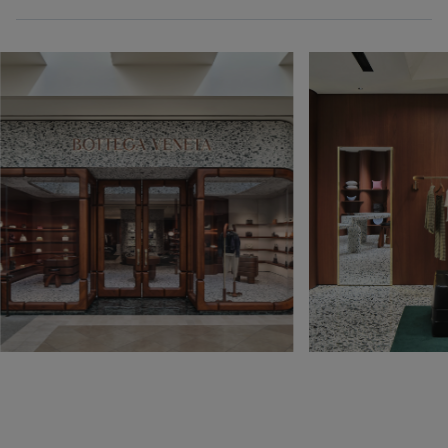
月曜日
10:00 - 20:00
火曜日
10:00 - 20:00
水曜日
10:00 - 20:00
木曜日
10:00 - 20:00
金曜日
10:00 - 21:00
土曜日
10:00 - 21:00
日曜日
11:00 - 19:00