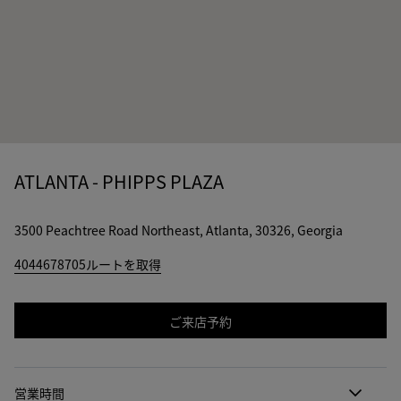
ATLANTA - PHIPPS PLAZA
3500 Peachtree Road Northeast, Atlanta, 30326, Georgia
4044678705
ルートを取得
ご来店予約
営業時間