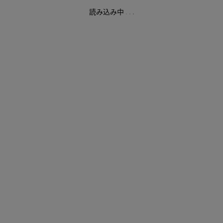
読み込み中
.
.
.