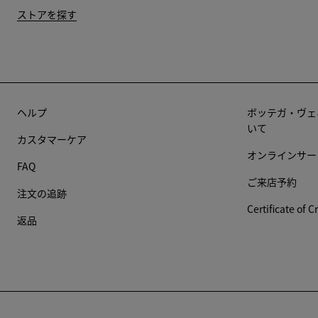
ストアを探す
ヘルプ
ボッテガ・ヴェ
いて
カスタマーケア
オンラインサー
FAQ
ご来店予約
注文の追跡
Certificate of C
返品