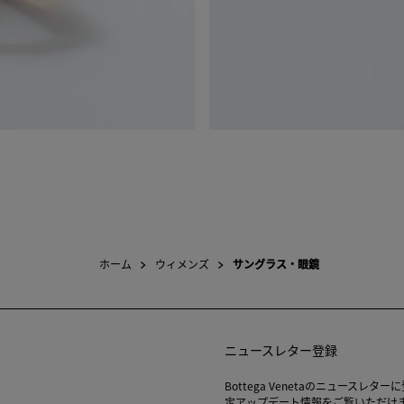
ホーム
ウィメンズ
サングラス・眼鏡
ニュースレター登録
Bottega Venetaのニュース
定アップデート情報をご覧いただけ