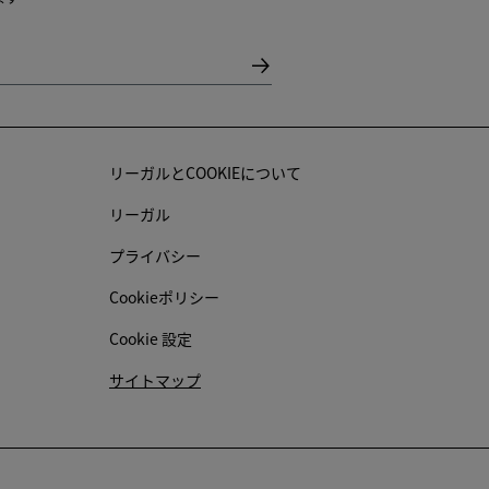
リーガルとCOOKIEについて
リーガル
プライバシー
Cookieポリシー
Cookie 設定
サイトマップ