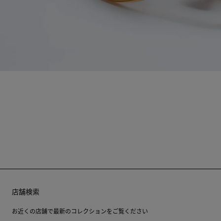
店舗検索
お近くの店舗で最新のコレクションをご覧ください