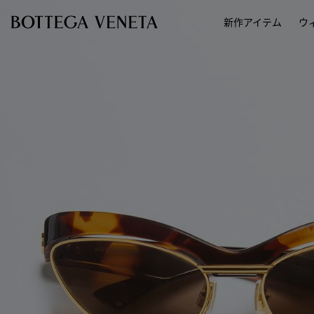
スキップしてメインコンテンツを開く
新作アイテム
ウ