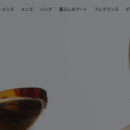
ィメンズ
メンズ
バッグ
暮らしのアート
フレグランス
デ