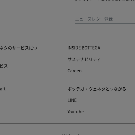
ニュースレター登録
ネタのサービスにつ
INSIDE BOTTEGA
サステナビリティ
ビス
Careers
raft
ボッテガ・ヴェネタとつながる
LINE
Youtube