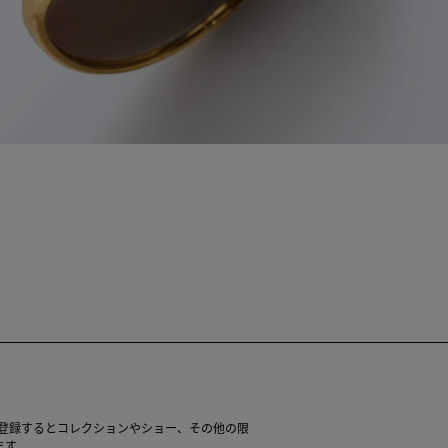
レターに登録するとコレクションやショー、その他の限
ます