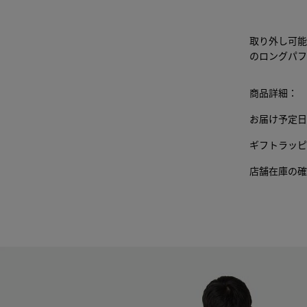
取り外し可能
のロングパフ
商品詳細：
お届け予定日
ギフトラッピ
店舗在庫の確