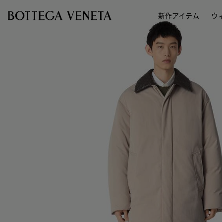
スキップしてメインコンテンツを開く
新作アイテム
ウ