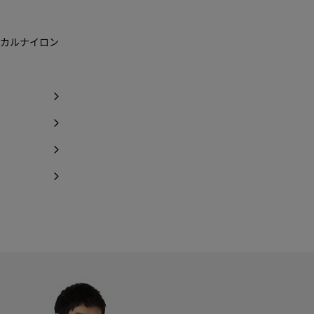
カルナイロン