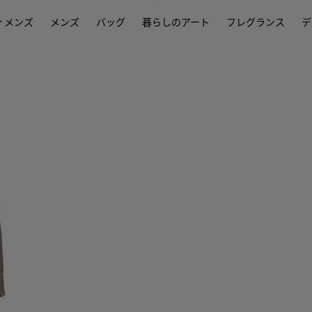
ィメンズ
メンズ
バッグ
暮らしのアート
フレグランス
デ