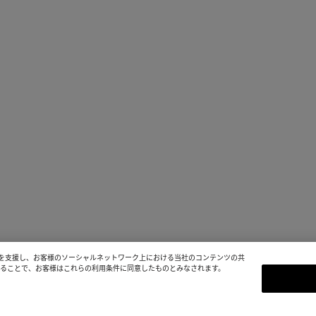
を支援し、お客様のソーシャルネットワーク上における当社のコンテンツの共
続することで、お客様はこれらの利用条件に同意したものとみなされます。