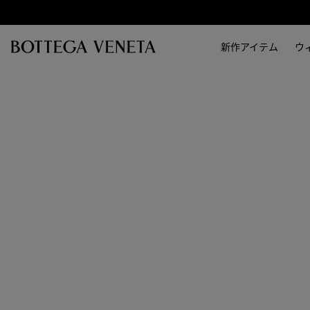
スキップしてメインコンテンツを開く
新作アイテム
ウ