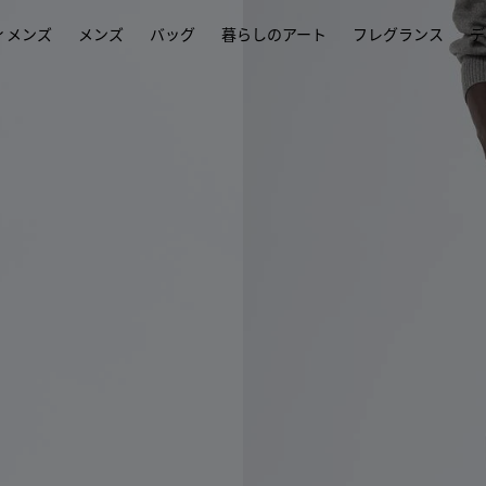
ィメンズ
メンズ
バッグ
暮らしのアート
フレグランス
デ