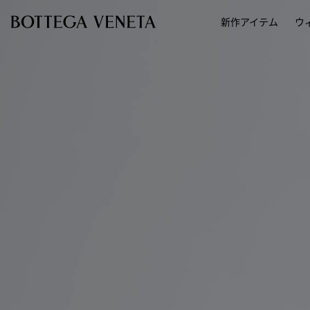
スキップしてメインコンテンツを開く
新作アイテム
ウ