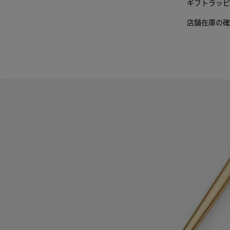
ギフトラッピ
店舗在庫の確