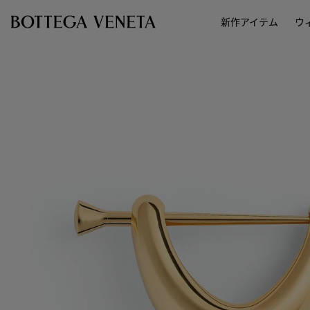
スキップしてメインコンテンツを開く
新作アイテム
ウ