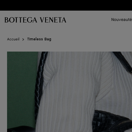
Passer au contenu principal
Nouveauté
Accueil
Timeless Bag