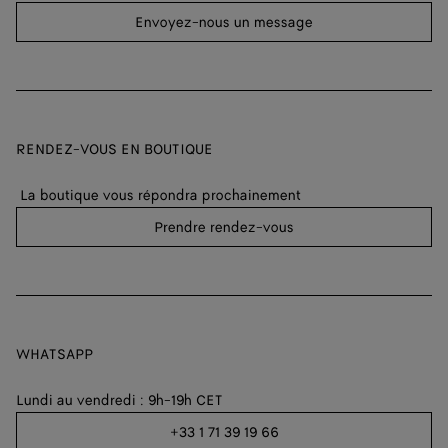
Envoyez-nous un message
RENDEZ-VOUS EN BOUTIQUE
La boutique vous répondra prochainement
Prendre rendez-vous
WHATSAPP
Lundi au vendredi : 9h-19h CET
+33 1 71 39 19 66