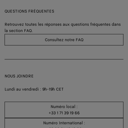
QUESTIONS FRÉQUENTES
Retrouvez toutes les réponses aux questions fréquentes dans
la section FAQ.
Consultez notre FAQ
NOUS JOINDRE
Lundi au vendredi : 9h-19h CET
Numéro local :
+33 1 71 39 19 66
Numéro International :