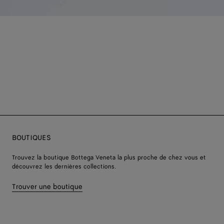
BOUTIQUES
Trouvez la boutique Bottega Veneta la plus proche de chez vous et
découvrez les dernières collections.
Trouver une boutique