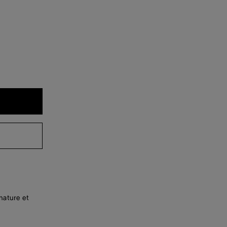
nature et