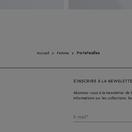
Accueil
Femme
Portefeuilles
S'INSCRIRE À LA NEWSLETT
Abonnez-vous à la newsletter de 
informations sur les collections, le
E-mail*