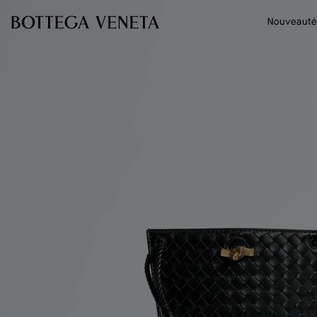
Passer au contenu principal
Nouveauté