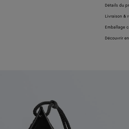
Détails du p
Livraison & 
Emballage 
Découvrir en