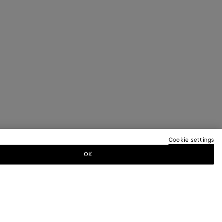
Cookie settings
OK
ER