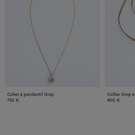
Colier à pendentif Drop
Collier Drop e
750 €
800 €