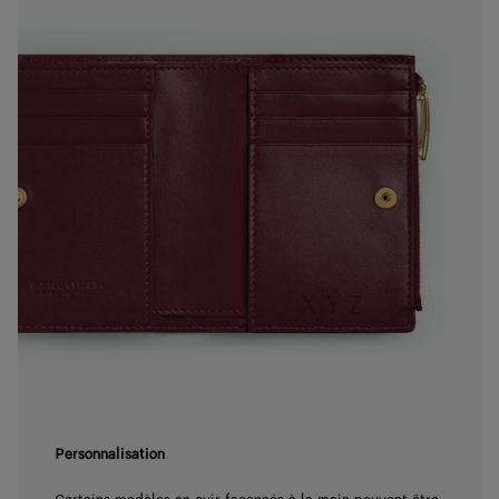
Personnalisation