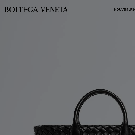
Passer au contenu principal
Nouveauté