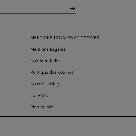
MENTIONS LÉGALES ET COOKIES
Mentions Légales
Confidentialité
Politique des cookies
Cookie settings
Loi Agec
Plan du site