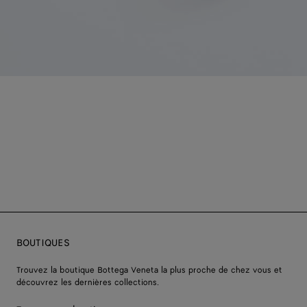
BOUTIQUES
Trouvez la boutique Bottega Veneta la plus proche de chez vous et
découvrez les dernières collections.