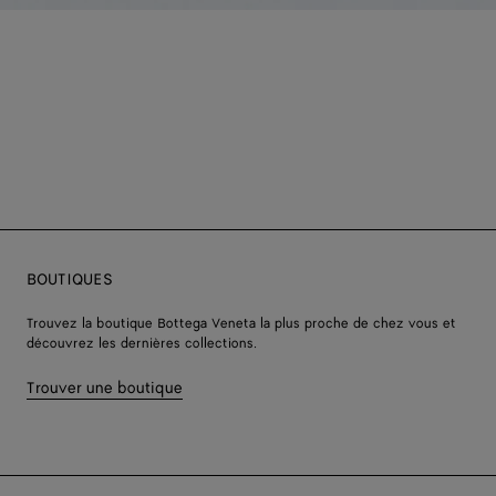
BOUTIQUES
Trouvez la boutique Bottega Veneta la plus proche de chez vous et
découvrez les dernières collections.
Trouver une boutique