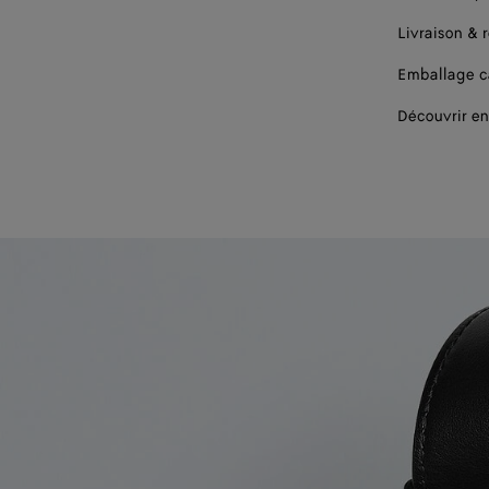
Livraison & 
Emballage 
Découvrir en