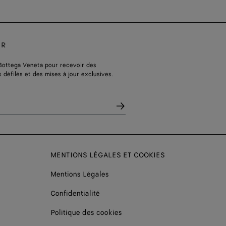
ER
Bottega Veneta pour recevoir des
s défilés et des mises à jour exclusives.
MENTIONS LÉGALES ET COOKIES
Mentions Légales
Confidentialité
Politique des cookies