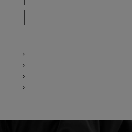
Me prévenir