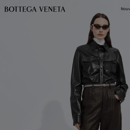
Passer au contenu principal
Nouv