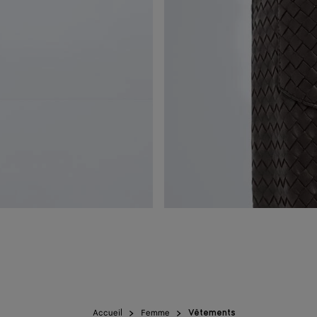
Accueil
Femme
Vêtements