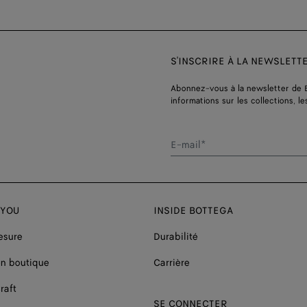
S'INSCRIRE À LA NEWSLETT
Abonnez-vous à la newsletter de 
informations sur les collections, le
E-mail*
 YOU
INSIDE BOTTEGA
esure
Durabilité
n boutique
Carrière
raft
SE CONNECTER