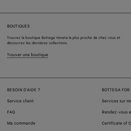
BOUTIQUES
Trouvez la boutique Bottega Veneta la plus proche de chez vous et
découvrez les dernières collections.
Trouver une boutique
BESOIN D'AIDE ?
BOTTEGA FOR
Service client
Services sur m
FAQ
Rendez-vous e
Ma commande
Certificate of C