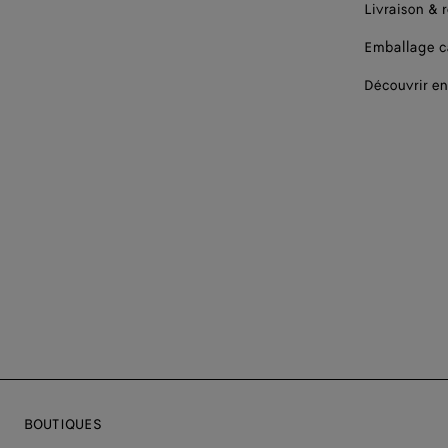
Livraison & 
Emballage 
Découvrir en
BOUTIQUES