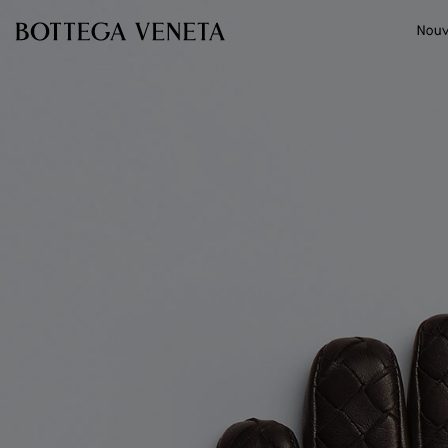
Passer au contenu principal
Nouv