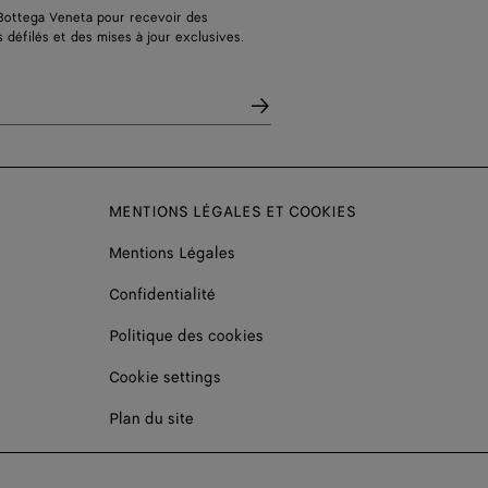
Bottega Veneta pour recevoir des
s défilés et des mises à jour exclusives.
MENTIONS LÉGALES ET COOKIES
Mentions Légales
Confidentialité
Politique des cookies
Cookie settings
Plan du site