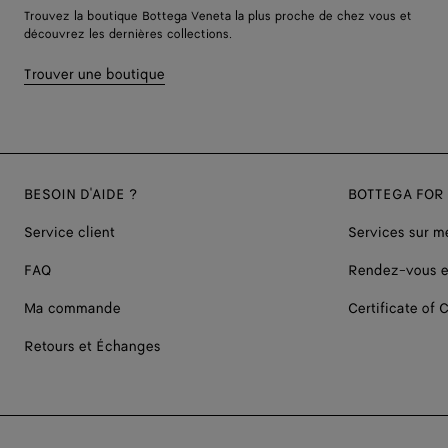
Trouvez la boutique Bottega Veneta la plus proche de chez vous et
découvrez les dernières collections.
Trouver une boutique
BESOIN D'AIDE ?
BOTTEGA FOR
Service client
Services sur m
FAQ
Rendez-vous e
Ma commande
Certificate of C
Retours et Échanges