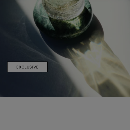
EXCLUSIVE