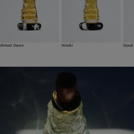
Almost Dawn
Hinoki
Good 