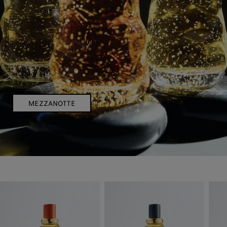
MEZZANOTTE