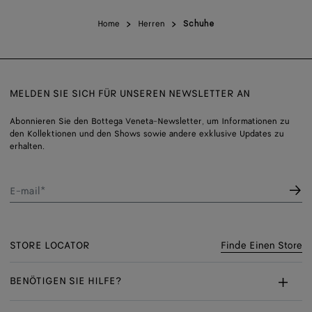
Home
Herren
Schuhe
MELDEN SIE SICH FÜR UNSEREN NEWSLETTER AN
Abonnieren Sie den Bottega Veneta-Newsletter, um Informationen zu
den Kollektionen und den Shows sowie andere exklusive Updates zu
erhalten.
E-mail*
STORE LOCATOR
Finde Einen Store
BENÖTIGEN SIE HILFE?
Kundenservice