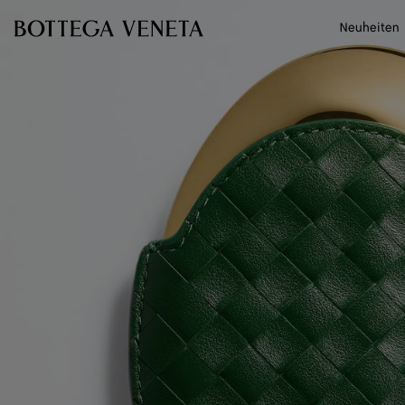
Zum Hauptinhalt
Neuheiten