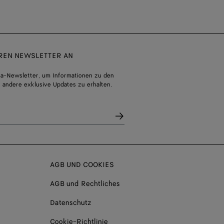
EREN NEWSLETTER AN
a-Newsletter, um Informationen zu den
 andere exklusive Updates zu erhalten.
AGB UND COOKIES
AGB und Rechtliches
Datenschutz
Cookie-Richtlinie