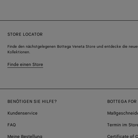
STORE LOCATOR
Finde den nächstgelegenen Bottega Veneta Store und entdecke die neue
Kollektionen.
Finde einen Store
BENÖTIGEN SIE HILFE?
BOTTEGA FOR
Kundenservice
Maßgeschneide
FAQ
Termin im Stor
Meine Bestellung
Certificate of C