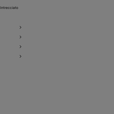
Intrecciato