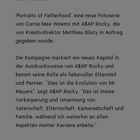
'Portraits of Fatherhood', eine neue Fotoserie
von Carrie Mae Weems mit A$AP Rocky, die
von Kreativdirektor Matthieu Blazy in Auftrag
gegeben wurde.
Die Kampagne markiert ein neues Kapitel in
der Ausdrucksweise von A$AP Rocky und
betont seine Rolle als liebevoller Elternteil
und Partner. "Dies ist die Evolution von Mr.
Mayers", sagt A$AP Rocky. "Das ist meine
Verkörperung und Umarmung von
Vaterschaft, Elternschaft, Kameradschaft und
Familie, während ich weiterhin an allen
Aspekten meiner Karriere arbeite."