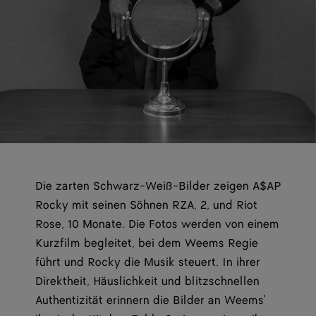
Die zarten Schwarz-Weiß-Bilder zeigen A$AP
Rocky mit seinen Söhnen RZA, 2, und Riot
Rose, 10 Monate. Die Fotos werden von einem
Kurzfilm begleitet, bei dem Weems Regie
führt und Rocky die Musik steuert. In ihrer
Direktheit, Häuslichkeit und blitzschnellen
Authentizität erinnern die Bilder an Weems'