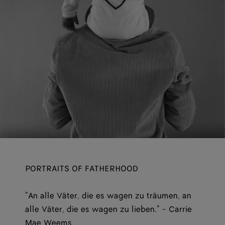
PORTRAITS OF FATHERHOOD
"An alle Väter, die es wagen zu träumen, an
alle Väter, die es wagen zu lieben." - Carrie
Mae Weems.