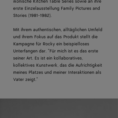
ikonische Kitchen Table Series sowie an ihre
erste Einzelausstellung Family Pictures and
Stories (1981-1982).
Mit ihrem authentischen, alltäglichen Umfeld
und ihrem Fokus auf das Produkt stellt die
Kampagne für Rocky ein beispielloses
Unterfangen dar. "Für mich ist es das erste
seiner Art. Es ist ein kollaboratives,
kollektives Kunstwerk, das die Aufrichtigkeit
meines Platzes und meiner Interaktionen als
Vater zeigt."