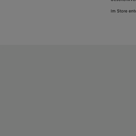
Im Store en