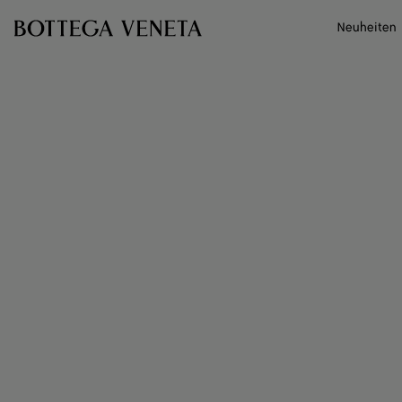
Zum Hauptinhalt
Neuheiten