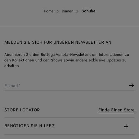
Home
Damen
Schuhe
MELDEN SIE SICH FÜR UNSEREN NEWSLETTER AN
Abonnieren Sie den Bottega Veneta-Newsletter, um Informationen zu
den Kollektionen und den Shows sowie andere exklusive Updates zu
erhalten.
E-mail*
STORE LOCATOR
Finde Einen Store
BENÖTIGEN SIE HILFE?
Kundenservice