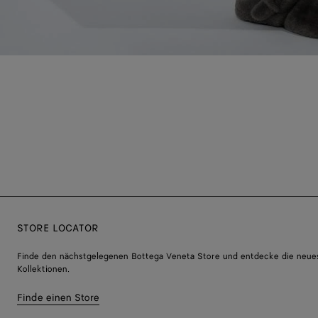
STORE LOCATOR
Finde den nächstgelegenen Bottega Veneta Store und entdecke die neue
Kollektionen.
Finde einen Store