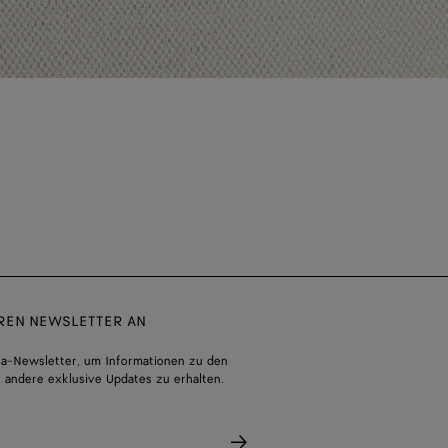
EREN NEWSLETTER AN
a-Newsletter, um Informationen zu den
 andere exklusive Updates zu erhalten.