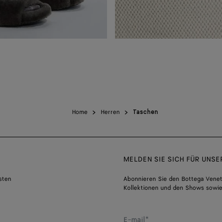
Home
Herren
Taschen
MELDEN SIE SICH FÜR UNS
sten
Abonnieren Sie den Bottega Venet
Kollektionen und den Shows sowie
E-mail*