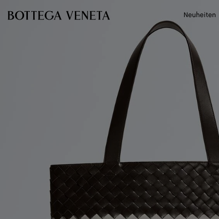
Zum Hauptinhalt
Neuheiten