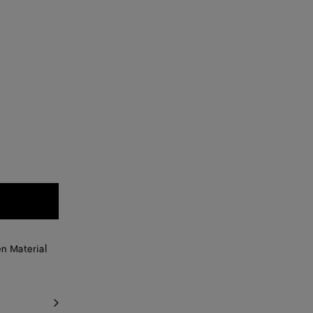
n Material