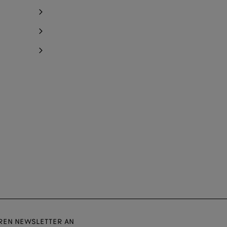
EREN NEWSLETTER AN