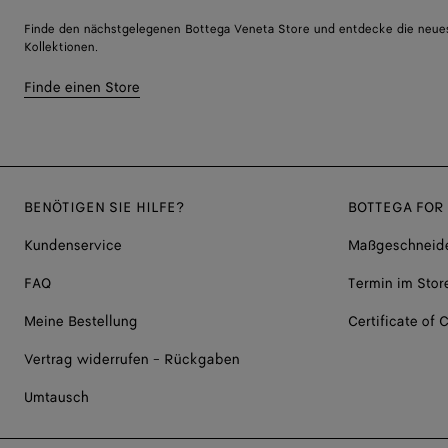
Finde den nächstgelegenen Bottega Veneta Store und entdecke die neue
Kollektionen.
Finde einen Store
BENÖTIGEN SIE HILFE?
BOTTEGA FOR
Kundenservice
Maßgeschneide
FAQ
Termin im Stor
Meine Bestellung
Certificate of C
Vertrag widerrufen - Rückgaben
Umtausch