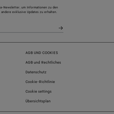
a-Newsletter, um Informationen zu den
 andere exklusive Updates zu erhalten.
AGB UND COOKIES
AGB und Rechtliches
Datenschutz
Cookie-Richtlinie
Cookie settings
Übersichtsplan