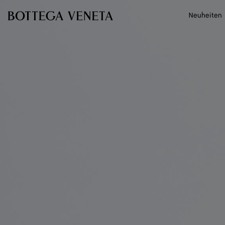
Zum Hauptinhalt
Neuheiten