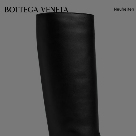
Zum Hauptinhalt
Neuheiten