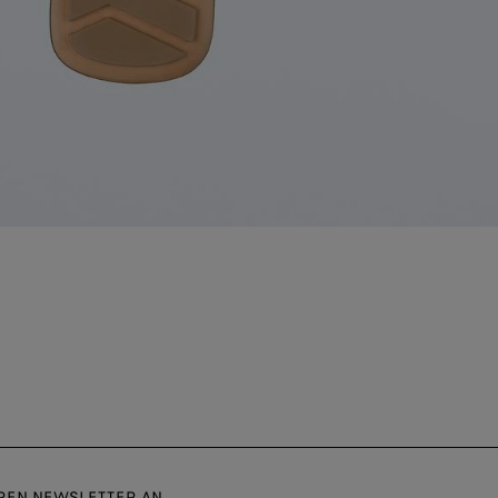
EREN NEWSLETTER AN