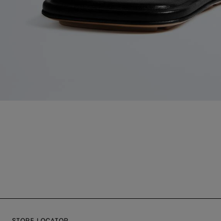
STORE LOCATOR