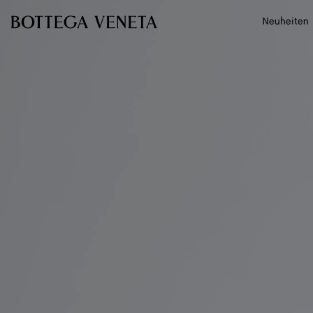
Zum Hauptinhalt
Neuheiten