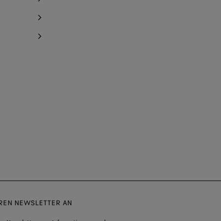
EREN NEWSLETTER AN