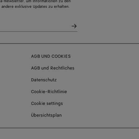
a-Newsletter, um Informationen zu den
 andere exklusive Updates zu erhalten.
AGB UND COOKIES
AGB und Rechtliches
Datenschutz
Cookie-Richtlinie
Cookie settings
Übersichtsplan