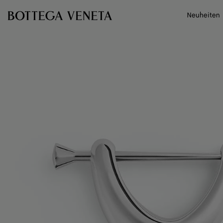
Zum Hauptinhalt
Neuheiten