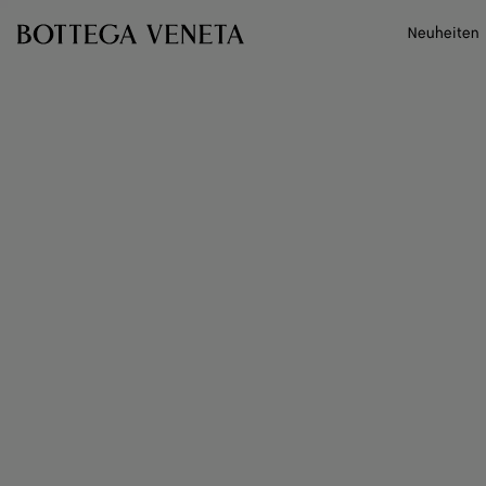
Zum Hauptinhalt
Neuheiten