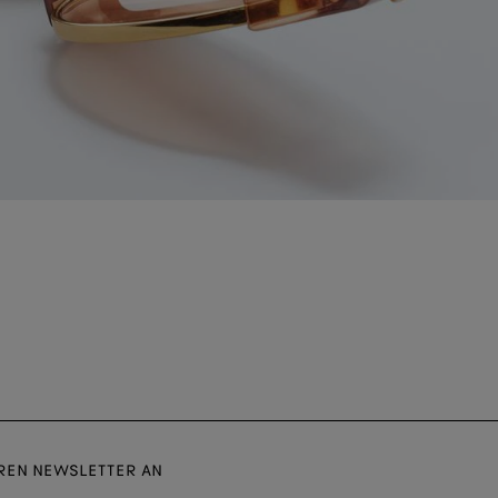
EREN NEWSLETTER AN