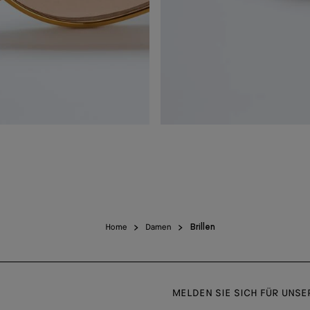
Home
Damen
Brillen
MELDEN SIE SICH FÜR UNS