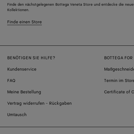
Finde den nächstgelegenen Bottega Veneta Store und entdecke die neue
Kollektionen.
Finde einen Store
BENÖTIGEN SIE HILFE?
BOTTEGA FOR
Kundenservice
Maßgeschneide
FAQ
Termin im Stor
Meine Bestellung
Certificate of C
Vertrag widerrufen - Rückgaben
Umtausch