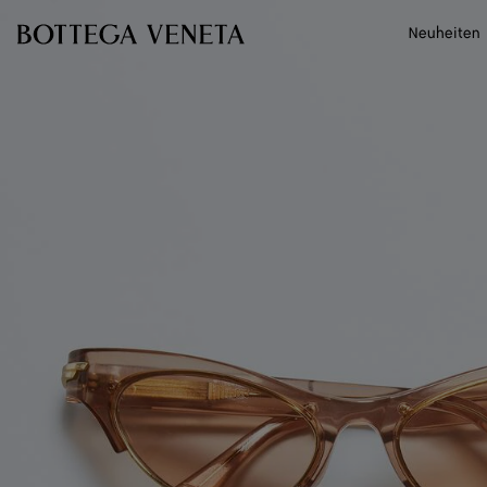
Zum Hauptinhalt
Neuheiten