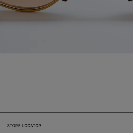
STORE LOCATOR