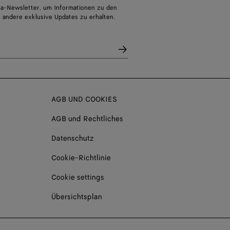
a-Newsletter, um Informationen zu den
 andere exklusive Updates zu erhalten.
AGB UND COOKIES
AGB und Rechtliches
Datenschutz
Cookie-Richtlinie
Cookie settings
Übersichtsplan